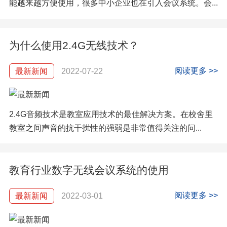
能越来越方便使用，很多中小企业也在引入会议系统。会...
为什么使用2.4G无线技术？
阅读更多 >>
最新新闻
2022-07-22
2.4G音频技术是教室应用技术的最佳解决方案。在校舍里
教室之间声音的抗干扰性的强弱是非常值得关注的问...
教育行业数字无线会议系统的使用
阅读更多 >>
最新新闻
2022-03-01