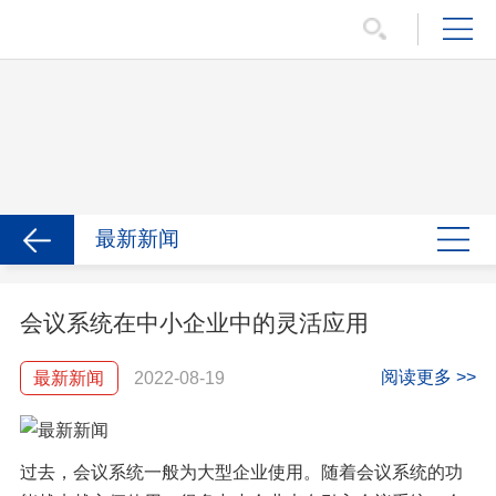
最新新闻
会议系统在中小企业中的灵活应用
阅读更多 >>
最新新闻
2022-08-19
过去，会议系统一般为大型企业使用。随着会议系统的功