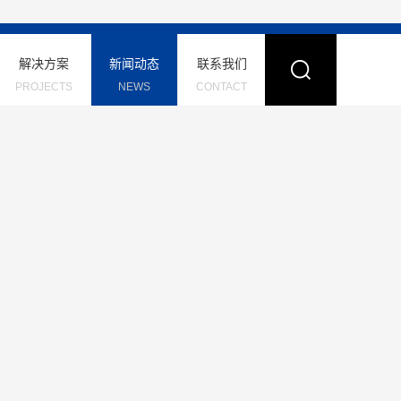
解决方案
新闻动态
联系我们
PROJECTS
NEWS
CONTACT