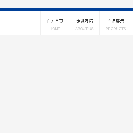
官方首页
走进互拓
产品展示
HOME
ABOUT US
PRODUCTS