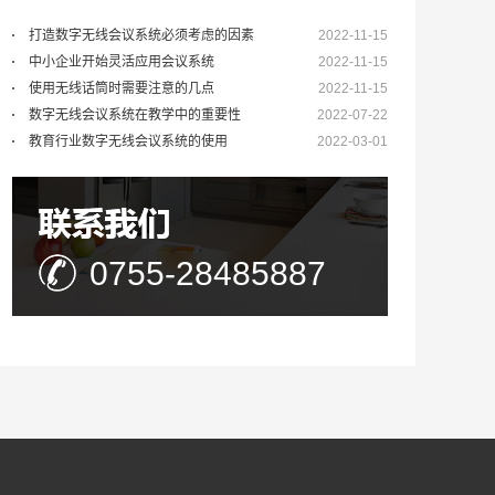
打造数字无线会议系统必须考虑的因素
2022-11-15
中小企业开始灵活应用会议系统
2022-11-15
使用无线话筒时需要注意的几点
2022-11-15
数字无线会议系统在教学中的重要性
2022-07-22
教育行业数字无线会议系统的使用
2022-03-01
0755-28485887